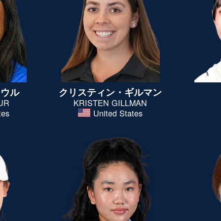
カウル
クリスティン・
ギルマン
UR
KRISTEN GILLMAN
tes
United States