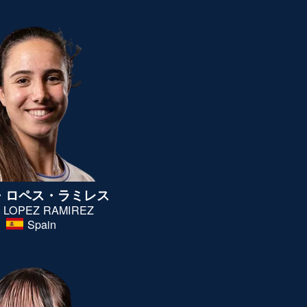
・ロペス・
ラミレス
A LOPEZ RAMIREZ
Spain