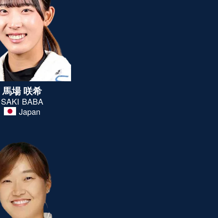
馬場 咲希
SAKI BABA
Japan