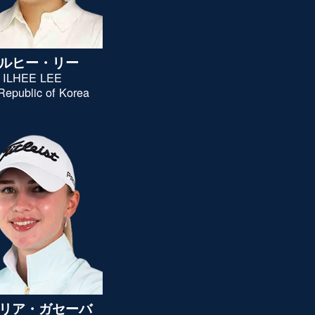
ルヒー・リー
ILHEE LEE
Republic of Korea
リア・ガセーバ