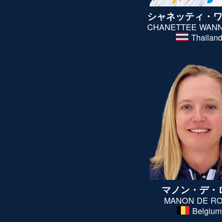
シャネッティ・
CHANETTEE WAN
Thailan
マノン・デ・
MANON DE R
Belgium