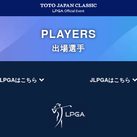
PLAYERS
出場選手
LPGAはこちら
JLPGAはこちら