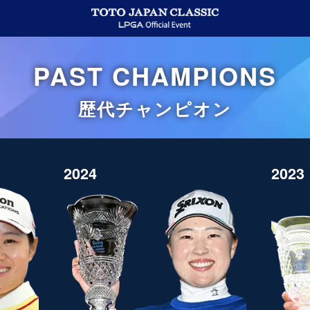
PAST CHAMPIONS
歴代チャンピオン
2024
2023