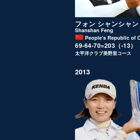
フォン シャンシャン
Shanshan Feng
People's Republic of 
69-64-70=203（-13）
太平洋クラブ美野里コース
2013